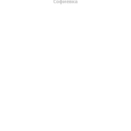
Софиевка