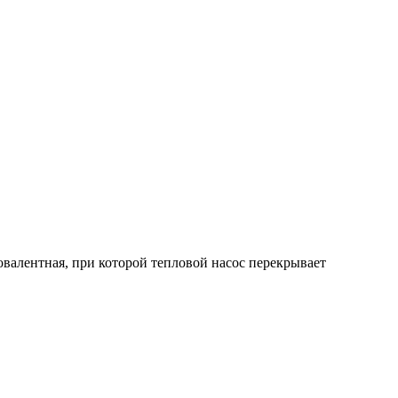
валентная, при которой тепловой насос перекрывает