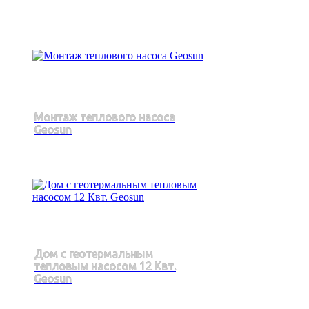
Монтаж теплового насоса
Geosun
Дом с геотермальным
тепловым насосом 12 Квт.
Geosun