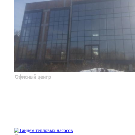
Офисный центр