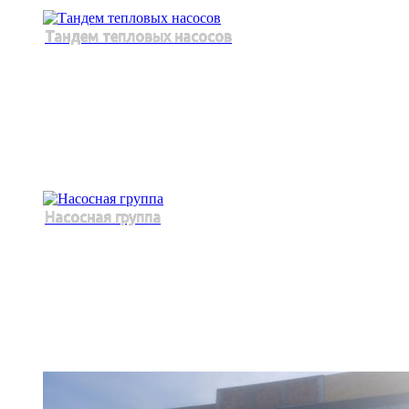
Тандем тепловых насосов
Насосная группа