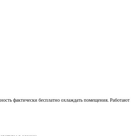
ность фактически бесплатно охлаждать помещения. Работают