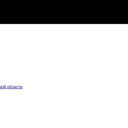
кой области