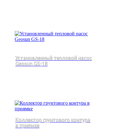
Установленный тепловой насос
Geosun GS-18
Коллектор грунтового контура
в приямке