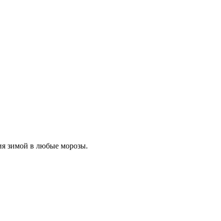
ия зимой в любые морозы.